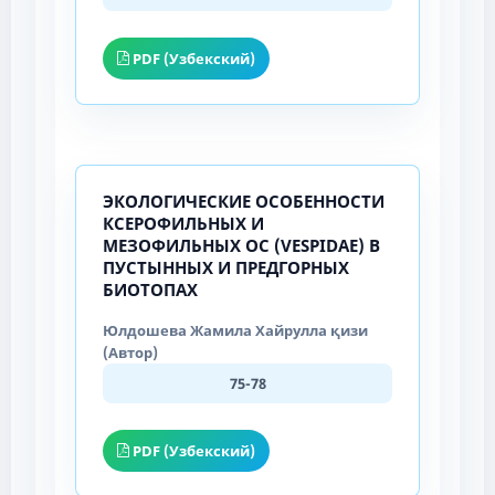
PDF (Узбекский)
ЭКОЛОГИЧЕСКИЕ ОСОБЕННОСТИ
КСЕРОФИЛЬНЫХ И
МЕЗОФИЛЬНЫХ ОС (VESPIDAE) В
ПУСТЫННЫХ И ПРЕДГОРНЫХ
БИОТОПАХ
Юлдошева Жамила Хайрулла қизи
(Автор)
75-78
PDF (Узбекский)