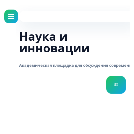
Наука и
инновации