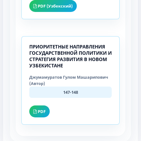
PDF (Узбекский)
ПРИОРИТЕТНЫЕ НАПРАВЛЕНИЯ
ГОСУДАРСТВЕННОЙ ПОЛИТИКИ И
СТРАТЕГИЯ РАЗВИТИЯ В НОВОМ
УЗБЕКИСТАНЕ
Джумамуратов Гулом Машарипович
(Автор)
147-148
PDF