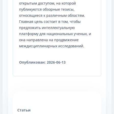
открытым доступом, на которой
публикуются обзорные тезисы,
относящиеся к различным областям.
Главная цель состоит в том, чтобы
предложить интеллектуальную
платформу для национальных ученых, и
она направлена на продвижение
междисциплинарных исследований.
Опубликован:
2026-06-13
Статьи