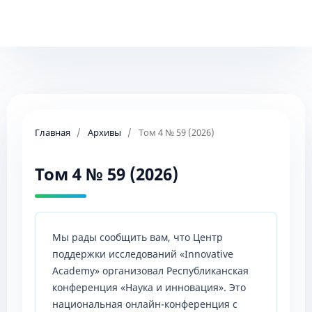
Главная
/
Архивы
/
Том 4 № 59 (2026)
Том 4 № 59 (2026)
Мы рады сообщить вам, что Центр
поддержки исследований «Innovative
Academy» организовал Республиканская
конференция «Наука и инновация». Это
национальная онлайн-конференция с