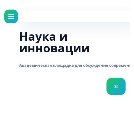
Наука и
инновации