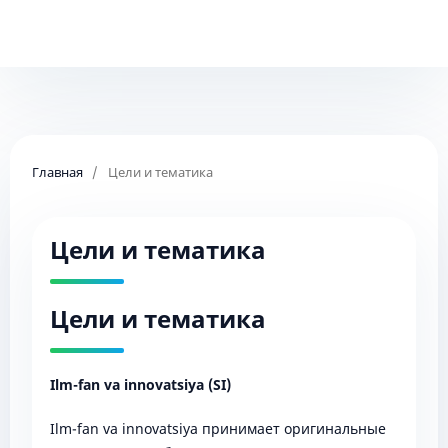
Главная
/
Цели и тематика
Цели и тематика
Цели и тематика
Ilm-fan va innovatsiya (SI)
Ilm-fan va innovatsiya принимает оригинальные