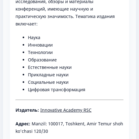
исследования, обзоры и материалы
конференций, имеющие научную и
практическую значимость. Тематика издания
включает:
Наука
Инновации
Технологии
Образование
Естественные науки
Прикладные науки
Социальные науки
Цифровая трансформация
Издатель:
Innovative Academy RSC
Адрес:
Manzil: 100017, Toshkent, Amir Temur shoh
ko'chasi 120/30