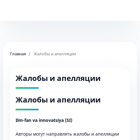
Главная
/
Жалобы и апелляции
Жалобы и апелляции
Жалобы и апелляции
Ilm-fan va innovatsiya (SI)
Авторы могут направлять жалобы и апелляции