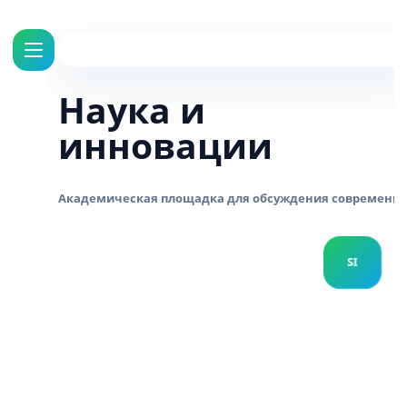
Наука и
инновации