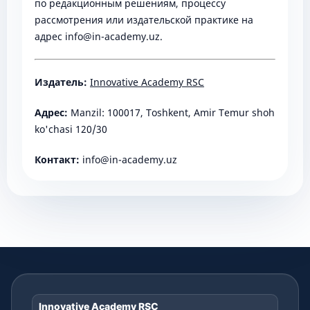
по редакционным решениям, процессу
рассмотрения или издательской практике на
адрес info@in-academy.uz.
Издатель:
Innovative Academy RSC
Адрес:
Manzil: 100017, Toshkent, Amir Temur shoh
ko'chasi 120/30
Контакт:
info@in-academy.uz
Innovative Academy RSC