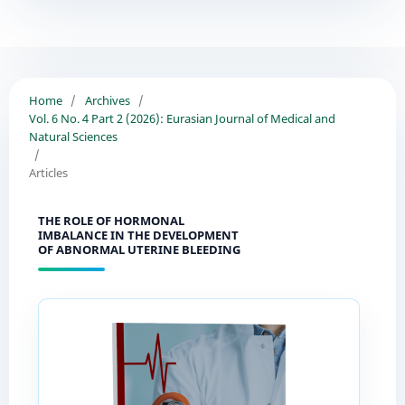
Home
/
Archives
/
Vol. 6 No. 4 Part 2 (2026): Eurasian Journal of Medical and
Natural Sciences
/
Articles
THE ROLE OF HORMONAL
IMBALANCE IN THE DEVELOPMENT
OF ABNORMAL UTERINE BLEEDING