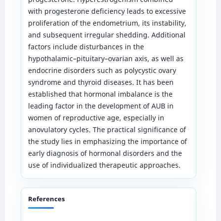
with progesterone deficiency leads to excessive
proliferation of the endometrium, its instability,
and subsequent irregular shedding. Additional
factors include disturbances in the
hypothalamic–pituitary–ovarian axis, as well as
endocrine disorders such as polycystic ovary
syndrome and thyroid diseases. It has been
established that hormonal imbalance is the
leading factor in the development of AUB in
women of reproductive age, especially in
anovulatory cycles. The practical significance of
the study lies in emphasizing the importance of
early diagnosis of hormonal disorders and the
use of individualized therapeutic approaches.
References