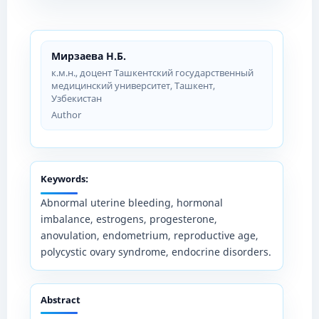
Мирзаева Н.Б.
к.м.н., доцент Ташкентский государственный
медицинский университет, Ташкент,
Узбекистан
Author
Keywords:
Abnormal uterine bleeding, hormonal
imbalance, estrogens, progesterone,
anovulation, endometrium, reproductive age,
polycystic ovary syndrome, endocrine disorders.
Abstract