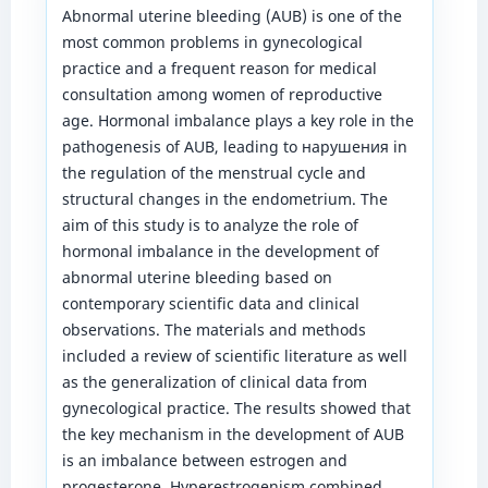
Abnormal uterine bleeding (AUB) is one of the
most common problems in gynecological
practice and a frequent reason for medical
consultation among women of reproductive
age. Hormonal imbalance plays a key role in the
pathogenesis of AUB, leading to нарушения in
the regulation of the menstrual cycle and
structural changes in the endometrium. The
aim of this study is to analyze the role of
hormonal imbalance in the development of
abnormal uterine bleeding based on
contemporary scientific data and clinical
observations. The materials and methods
included a review of scientific literature as well
as the generalization of clinical data from
gynecological practice. The results showed that
the key mechanism in the development of AUB
is an imbalance between estrogen and
progesterone. Hyperestrogenism combined