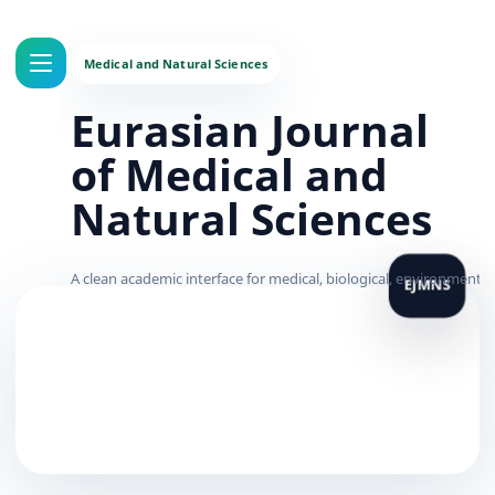
Eurasian Journal
of Medical and
Natural Sciences