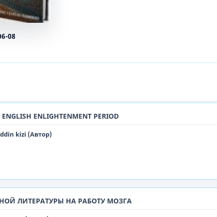
06-08
 ENGLISH ENLIGHTENMENT PERIOD
din kizi (Автор)
НОЙ ЛИТЕРАТУРЫ НА РАБОТУ МОЗГА