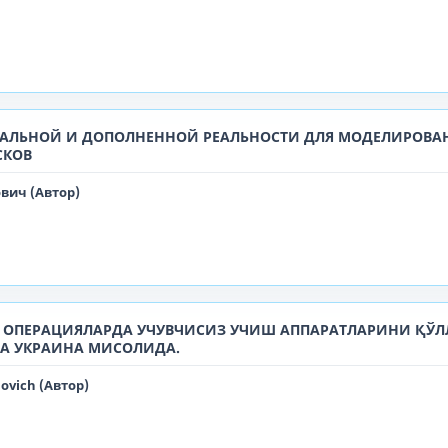
АЛЬНОЙ И ДОПОЛНЕННОЙ РЕАЛЬНОСТИ ДЛЯ МОДЕЛИРОВА
СКОВ
вич (Автор)
 ОПЕРАЦИЯЛАРДА УЧУВЧИСИЗ УЧИШ АППАРАТЛАРИНИ ҚЎ
ВА УКРАИНА МИСОЛИДА.
ovich (Автор)