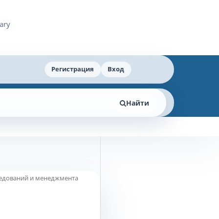
Регистрация
Вход
Найти
ледований и менеджмента