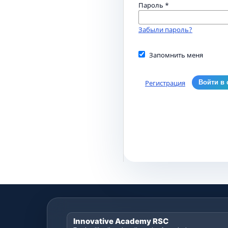
Пароль
*
Забыли пароль?
Запомнить меня
Регистрация
Войти в 
Innovative Academy RSC