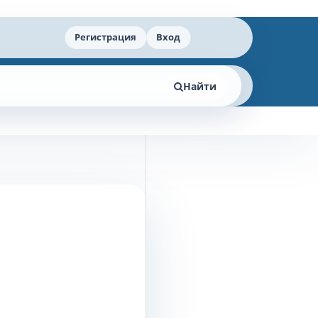
Регистрация
Вход
Найти