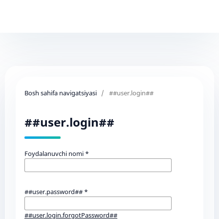
Bosh sahifa navigatsiyasi
/
##user.login##
##user.login##
Foydalanuvchi nomi
*
##user.password##
*
##user.login.forgotPassword##