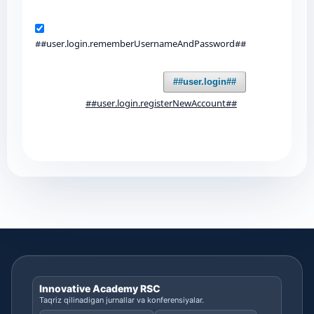
##user.login.rememberUsernameAndPassword##
##user.login##
##user.login.registerNewAccount##
Innovative Academy RSC
Taqriz qilinadigan jurnallar va konferensiyalar.