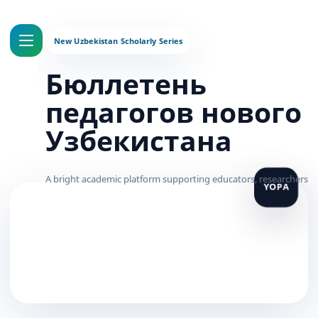
Бюллетень
педагогов нового
Узбекистана