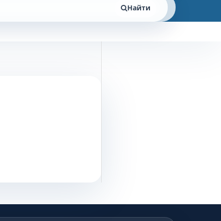
Найти