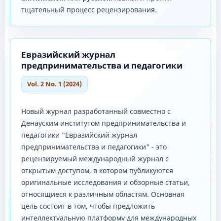
тщательный процесс рецензирования.
Евразийский журнал
предпринимательства и педагогики
Vol. 2 No. 1 (2024)
Новый журнал разработанный совместно с
Денауским институтом предпринимательства и
педагогики "Евразийский журнал
предпринимательства и педагогики" - это
рецензируемый международный журнал с
открытым доступом, в котором публикуются
оригинальные исследования и обзорные статьи,
относящиеся к различным областям. Основная
цель состоит в том, чтобы предложить
интеллектуальную платформу для международных