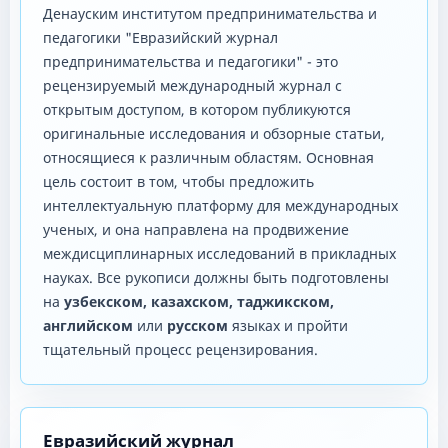
Денауским институтом предпринимательства и
педагогики "Евразийский журнал
предпринимательства и педагогики" - это
рецензируемый международный журнал с
открытым доступом, в котором публикуются
оригинальные исследования и обзорные статьи,
относящиеся к различным областям. Основная
цель состоит в том, чтобы предложить
интеллектуальную платформу для международных
ученых, и она направлена ​​на продвижение
междисциплинарных исследований в прикладных
науках. Все рукописи должны быть подготовлены
на
узбекском, казахском, таджикском,
английском
или
русском
языках и пройти
тщательный процесс рецензирования.
Евразийский журнал