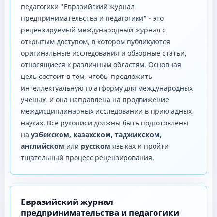
педагогики "Евразийский журнал
предпринимательства и педагогики" - это
рецензируемый международный журнал с
открытым доступом, в котором публикуются
оригинальные исследования и обзорные статьи,
относящиеся к различным областям. Основная
цель состоит в том, чтобы предложить
интеллектуальную платформу для международных
ученых, и она направлена ​​на продвижение
междисциплинарных исследований в прикладных
науках. Все рукописи должны быть подготовлены
на
узбекском, казахском, таджикском,
английском
или
русском
языках и пройти
тщательный процесс рецензирования.
Евразийский журнал
предпринимательства и педагогики