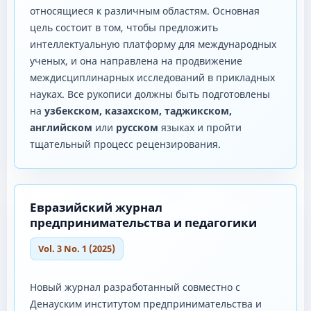
относящиеся к различным областям. Основная
цель состоит в том, чтобы предложить
интеллектуальную платформу для международных
ученых, и она направлена ​​на продвижение
междисциплинарных исследований в прикладных
науках. Все рукописи должны быть подготовлены
на
узбекском, казахском, таджикском,
английском
или
русском
языках и пройти
тщательный процесс рецензирования.
Евразийский журнал
предпринимательства и педагогики
Vol. 3 No. 1 (2025)
Новый журнал разработанный совместно с
Денауским институтом предпринимательства и