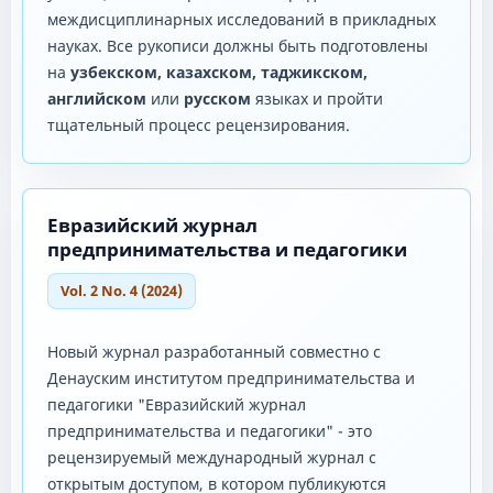
междисциплинарных исследований в прикладных
науках. Все рукописи должны быть подготовлены
на
узбекском, казахском, таджикском,
английском
или
русском
языках и пройти
тщательный процесс рецензирования.
Евразийский журнал
предпринимательства и педагогики
Vol. 2 No. 4 (2024)
Новый журнал разработанный совместно с
Денауским институтом предпринимательства и
педагогики "Евразийский журнал
предпринимательства и педагогики" - это
рецензируемый международный журнал с
открытым доступом, в котором публикуются