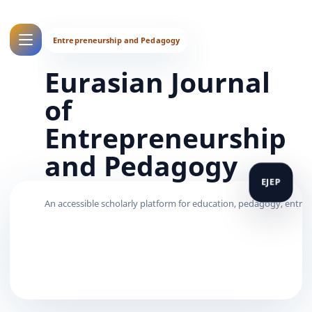
Eurasian Journal
of
Entrepreneurship
and Pedagogy