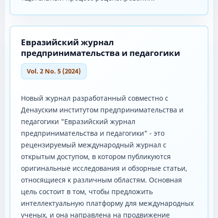
Евразийский журнал
предпринимательства и педагогики
Vol. 2 No. 5 (2024)
Новый журнал разработанный совместно с
Денауским институтом предпринимательства и
педагогики "Евразийский журнал
предпринимательства и педагогики" - это
рецензируемый международный журнал с
открытым доступом, в котором публикуются
оригинальные исследования и обзорные статьи,
относящиеся к различным областям. Основная
цель состоит в том, чтобы предложить
интеллектуальную платформу для международных
ученых, и она направлена ​​на продвижение