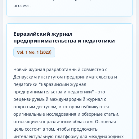
process.
Евразийский журнал
предпринимательства и педагогики
Vol. 1 No. 1 (2023)
Новый журнал разработанный совместно с
Денауским институтом предпринимательства и
педагогики "Евразийский журнал
предпринимательства и педагогики" - это
рецензируемый международный журнал с
открытым доступом, в котором публикуются
оригинальные исследования и обзорные статьи,
относящиеся к различным областям. Основная
цель состоит в том, чтобы предложить
интеллектуальную платформу для международных