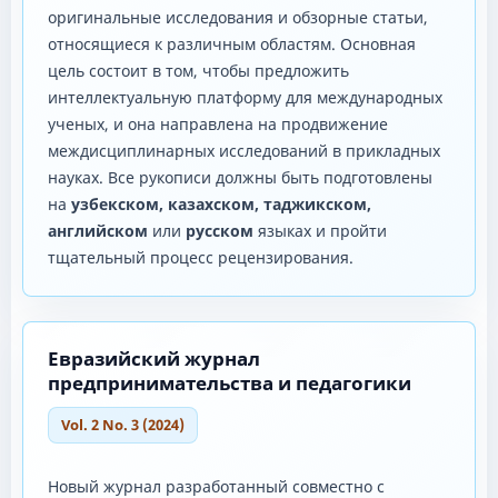
оригинальные исследования и обзорные статьи,
относящиеся к различным областям. Основная
цель состоит в том, чтобы предложить
интеллектуальную платформу для международных
ученых, и она направлена ​​на продвижение
междисциплинарных исследований в прикладных
науках. Все рукописи должны быть подготовлены
на
узбекском, казахском, таджикском,
английском
или
русском
языках и пройти
тщательный процесс рецензирования.
Евразийский журнал
предпринимательства и педагогики
Vol. 2 No. 3 (2024)
Новый журнал разработанный совместно с