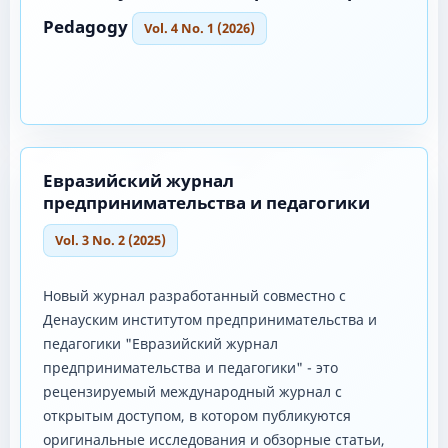
Pedagogy
Vol. 4 No. 1 (2026)
Евразийский журнал
предпринимательства и педагогики
Vol. 3 No. 2 (2025)
Новый журнал разработанный совместно с
Денауским институтом предпринимательства и
педагогики "Евразийский журнал
предпринимательства и педагогики" - это
рецензируемый международный журнал с
открытым доступом, в котором публикуются
оригинальные исследования и обзорные статьи,