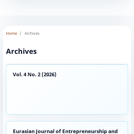
Home
/
Archives
Archives
Vol. 4 No. 2 (2026)
Eurasian Journal of Entrepreneurship and