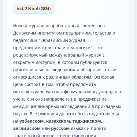
Vol. 2 No. 6 (2024)
Новый журнал разработанный совместно с
Денауским институтом предпринимательства и
педагогики "Евразийский журнал
предпринимательства и педагогики" - это
рецензируемый международный журнал с
открытым доступом, в котором публикуются
оригинальные исследования и обзорные статьи,
относящиеся к различным областям. Основная
цель состоит в том, чтобы предложить
интеллектуальную платформу для международных
ученых, и она направлена ​​на продвижение
междисциплинарных исследований в прикладных
науках. Все рукописи должны быть подготовлены
на
узбекском, казахском, таджикском,
английском
или
русском
языках и пройти
тщательный процесс рецензирования.