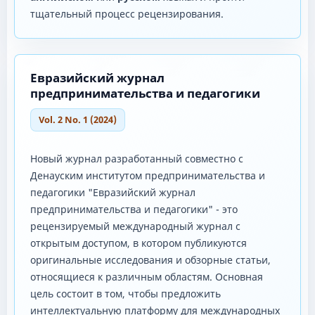
тщательный процесс рецензирования.
Евразийский журнал
предпринимательства и педагогики
Vol. 2 No. 1 (2024)
Новый журнал разработанный совместно с
Денауским институтом предпринимательства и
педагогики "Евразийский журнал
предпринимательства и педагогики" - это
рецензируемый международный журнал с
открытым доступом, в котором публикуются
оригинальные исследования и обзорные статьи,
относящиеся к различным областям. Основная
цель состоит в том, чтобы предложить
интеллектуальную платформу для международных