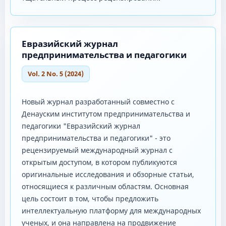
Евразийский журнал
предпринимательства и педагогики
Vol. 2 No. 5 (2024)
Новый журнал разработанный совместно с
Денауским институтом предпринимательства и
педагогики "Евразийский журнал
предпринимательства и педагогики" - это
рецензируемый международный журнал с
открытым доступом, в котором публикуются
оригинальные исследования и обзорные статьи,
относящиеся к различным областям. Основная
цель состоит в том, чтобы предложить
интеллектуальную платформу для международных
ученых, и она направлена ​​на продвижение