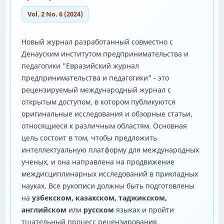
Vol. 2 No. 6 (2024)
Новый журнал разработанный совместно с
Денауским институтом предпринимательства и
педагогики "Евразийский журнал
предпринимательства и педагогики" - это
рецензируемый международный журнал с
открытым доступом, в котором публикуются
оригинальные исследования и обзорные статьи,
относящиеся к различным областям. Основная
цель состоит в том, чтобы предложить
интеллектуальную платформу для международных
ученых, и она направлена ​​на продвижение
междисциплинарных исследований в прикладных
науках. Все рукописи должны быть подготовлены
на
узбекском, казахском, таджикском,
английском
или
русском
языках и пройти
тщательный процесс рецензирования.