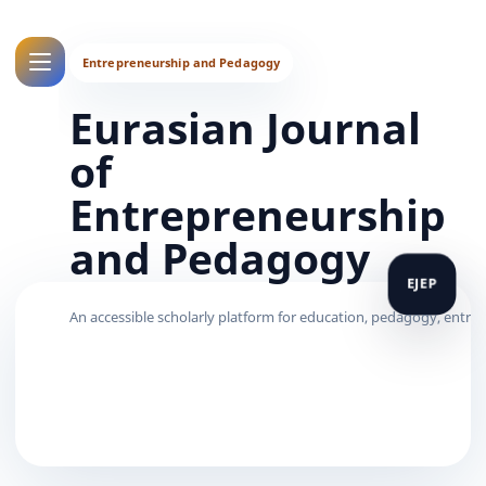
Eurasian Journal
of
Entrepreneurship
and Pedagogy