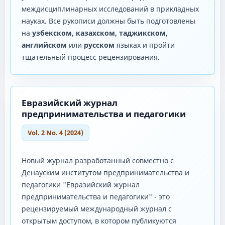
междисциплинарных исследований в прикладных
науках. Все рукописи должны быть подготовлены
на
узбекском, казахском, таджикском,
английском
или
русском
языках и пройти
тщательный процесс рецензирования.
Евразийский журнал
предпринимательства и педагогики
Vol. 2 No. 4 (2024)
Новый журнал разработанный совместно с
Денауским институтом предпринимательства и
педагогики "Евразийский журнал
предпринимательства и педагогики" - это
рецензируемый международный журнал с
открытым доступом, в котором публикуются