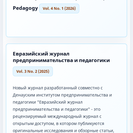
Pedagogy
Vol. 4 No. 1 (2026)
Евразийский журнал
предпринимательства и педагогики
Vol. 3 No. 2 (2025)
Новый журнал разработанный совместно с
Денауским институтом предпринимательства и
педагогики "Евразийский журнал
предпринимательства и педагогики" - это
рецензируемый международный журнал с
открытым доступом, в котором публикуются
оригинальные исследования и обзорные статьи,