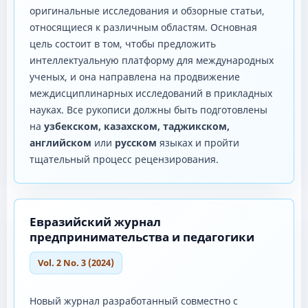
оригинальные исследования и обзорные статьи,
относящиеся к различным областям. Основная
цель состоит в том, чтобы предложить
интеллектуальную платформу для международных
ученых, и она направлена ​​на продвижение
междисциплинарных исследований в прикладных
науках. Все рукописи должны быть подготовлены
на
узбекском, казахском, таджикском,
английском
или
русском
языках и пройти
тщательный процесс рецензирования.
Евразийский журнал
предпринимательства и педагогики
Vol. 2 No. 3 (2024)
Новый журнал разработанный совместно с