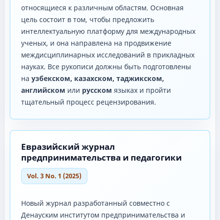
относящиеся к различным областям. Основная
цель состоит в том, чтобы предложить
интеллектуальную платформу для международных
ученых, и она направлена ​​на продвижение
междисциплинарных исследований в прикладных
науках. Все рукописи должны быть подготовлены
на
узбекском, казахском, таджикском,
английском
или
русском
языках и пройти
тщательный процесс рецензирования.
Евразийский журнал
предпринимательства и педагогики
Vol. 3 No. 1 (2025)
Новый журнал разработанный совместно с
Денауским институтом предпринимательства и