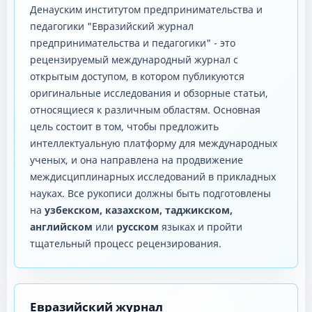
Денауским институтом предпринимательства и
педагогики "Евразийский журнал
предпринимательства и педагогики" - это
рецензируемый международный журнал с
открытым доступом, в котором публикуются
оригинальные исследования и обзорные статьи,
относящиеся к различным областям. Основная
цель состоит в том, чтобы предложить
интеллектуальную платформу для международных
ученых, и она направлена ​​на продвижение
междисциплинарных исследований в прикладных
науках. Все рукописи должны быть подготовлены
на
узбекском, казахском, таджикском,
английском
или
русском
языках и пройти
тщательный процесс рецензирования.
Евразийский журнал