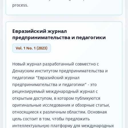
process.
Евразийский журнал
предпринимательства и педагогики
Vol. 1 No. 1 (2023)
Новый журнал разработанный совместно с
Денауским институтом предпринимательства и
педагогики "Евразийский журнал
предпринимательства и педагогики" - это
рецензируемый международный журнал с
открытым доступом, в котором публикуются
оригинальные исследования и обзорные статьи,
относящиеся к различным областям. Основная
цель состоит в том, чтобы предложить
интеллектуальную платформу для международных