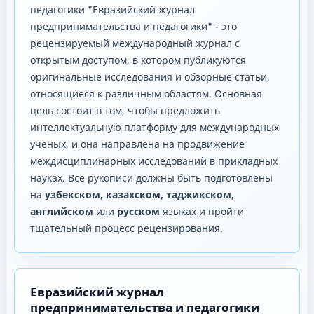
педагогики "Евразийский журнал
предпринимательства и педагогики" - это
рецензируемый международный журнал с
открытым доступом, в котором публикуются
оригинальные исследования и обзорные статьи,
относящиеся к различным областям. Основная
цель состоит в том, чтобы предложить
интеллектуальную платформу для международных
ученых, и она направлена ​​на продвижение
междисциплинарных исследований в прикладных
науках. Все рукописи должны быть подготовлены
на
узбекском, казахском, таджикском,
английском
или
русском
языках и пройти
тщательный процесс рецензирования.
Евразийский журнал
предпринимательства и педагогики