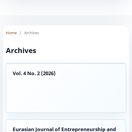
Home
/
Archives
Archives
Vol. 4 No. 2 (2026)
Eurasian Journal of Entrepreneurship and