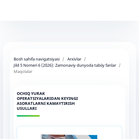
Bosh sahifa navigatsiyasi
/
Arxivlar
/
Jild 5 Nomeri 6 (2026): Zamonaviy dunyoda tabiiy fanlar
/
Maqolalar
OCHIQ YURAK
OPERATSIYALARIDAN KEYINGI
ASORATLARNI KAMAYTIRISH
USULLARI