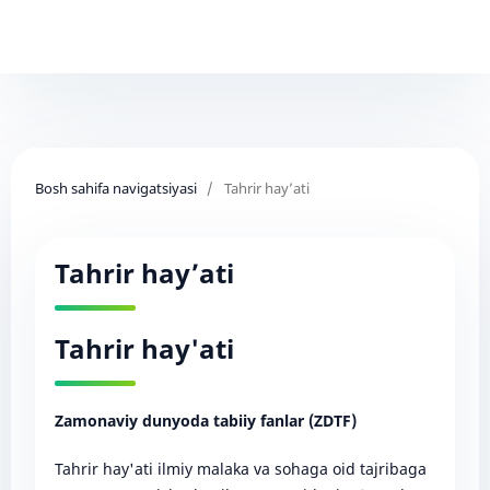
Bosh sahifa navigatsiyasi
/
Tahrir hay’ati
Tahrir hay’ati
Tahrir hay'ati
Zamonaviy dunyoda tabiiy fanlar (ZDTF)
Tahrir hay'ati ilmiy malaka va sohaga oid tajribaga