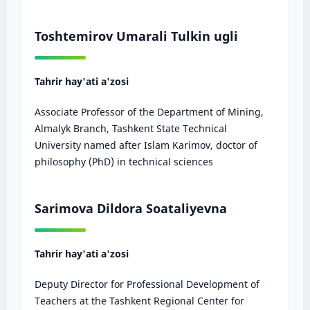
Toshtemirov Umarali Tulkin ugli
Tahrir hay'ati a'zosi
Associate Professor of the Department of Mining,
Almalyk Branch, Tashkent State Technical
University named after Islam Karimov, doctor of
philosophy (PhD) in technical sciences
Sarimova Dildora Soataliyevna
Tahrir hay'ati a'zosi
Deputy Director for Professional Development of
Teachers at the Tashkent Regional Center for