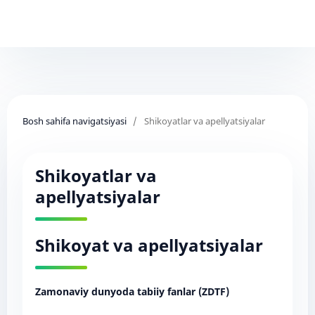
Bosh sahifa navigatsiyasi
/
Shikoyatlar va apellyatsiyalar
Shikoyatlar va
apellyatsiyalar
Shikoyat va apellyatsiyalar
Zamonaviy dunyoda tabiiy fanlar (ZDTF)