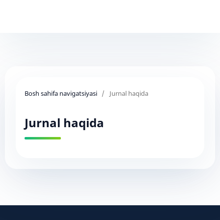
Bosh sahifa navigatsiyasi
/
Jurnal haqida
Jurnal haqida