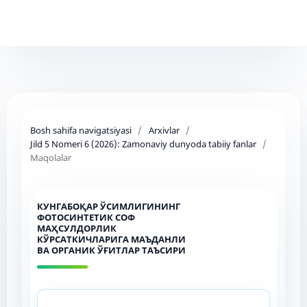
Bosh sahifa navigatsiyasi
/
Arxivlar
/
Jild 5 Nomeri 6 (2026): Zamonaviy dunyoda tabiiy fanlar
/
Maqolalar
КУНГАБОҚАР ЎСИМЛИГИНИНГ
ФОТОСИНТЕТИК СОФ
МАҲСУЛДОРЛИК
КЎРСАТКИЧЛАРИГА МАЪДАНЛИ
ВА ОРГАНИК ЎҒИТЛАР ТАЪСИРИ