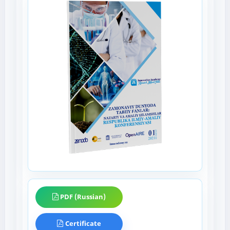
PDF (Russian)
Certificate