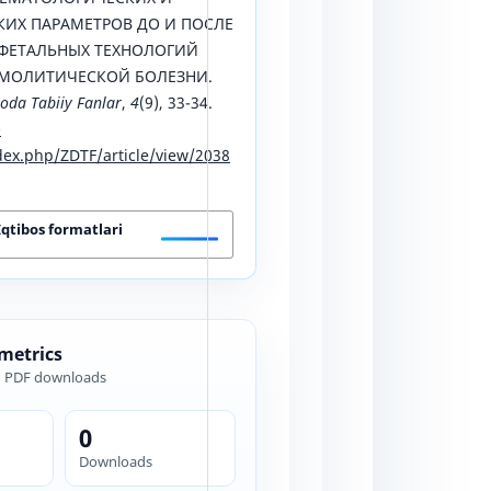
ИХ ПАРАМЕТРОВ ДО И ПОСЛЕ
ФЕТАЛЬНЫХ ТЕХНОЛОГИЙ
ЕМОЛИТИЧЕСКОЙ БОЛЕЗНИ.
da Tabiiy Fanlar
,
4
(9), 33-34.
-
ex.php/ZDTF/article/view/2038
Iqtibos formatlari
 metrics
d PDF downloads
0
Downloads