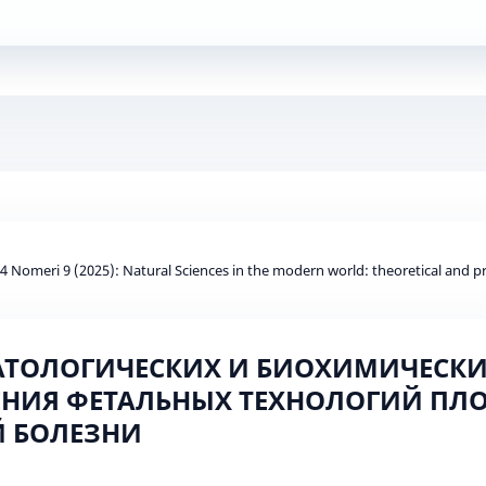
d 4 Nomeri 9 (2025): Natural Sciences in the modern world: theoretical and pr
АТОЛОГИЧЕСКИХ И БИОХИМИЧЕСКИ
ЕНИЯ ФЕТАЛЬНЫХ ТЕХНОЛОГИЙ ПЛ
 БОЛЕЗНИ