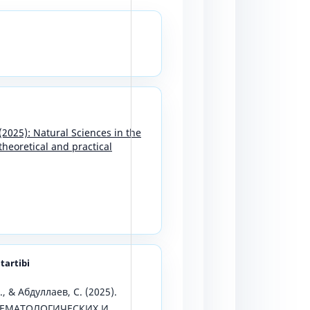
 (2025): Natural Sciences in the
heoretical and practical
 tartibi
, & Абдуллаев, С. (2025).
ГЕМАТОЛОГИЧЕСКИХ И