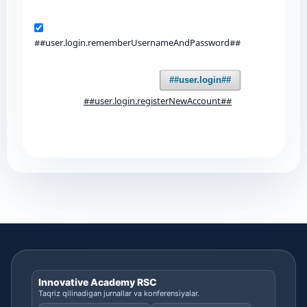
##user.login.rememberUsernameAndPassword##
##user.login##
##user.login.registerNewAccount##
Innovative Academy RSC
Taqriz qilinadigan jurnallar va konferensiyalar.