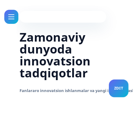
Zamonaviy
dunyoda
innovatsion
tadqiqotlar