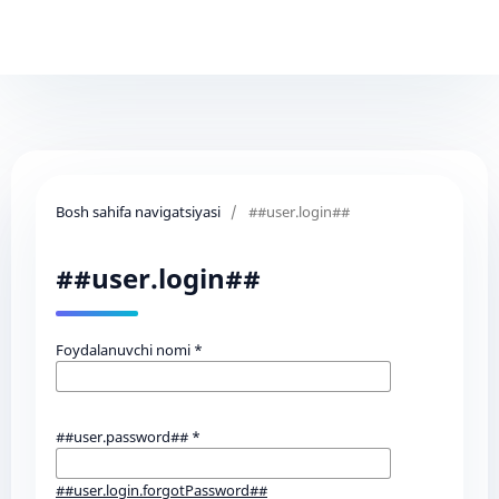
Bosh sahifa navigatsiyasi
/
##user.login##
##user.login##
Foydalanuvchi nomi
*
##user.password##
*
##user.login.forgotPassword##