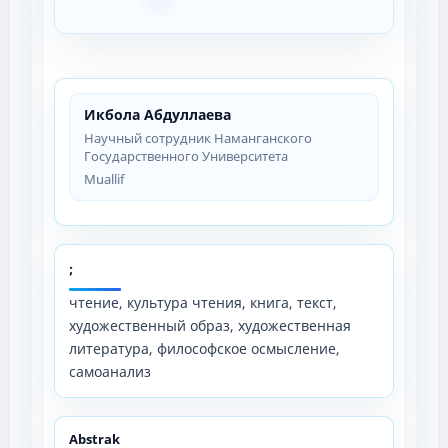
Икбола Абдуллаева
Научный сотрудник Наманганского
Государственного Университета
Muallif
;
чтение, культура чтения, книга, текст,
художественный образ, художественная
литература, философское осмысление,
самоанализ
Abstrak