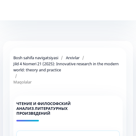
Bosh sahifa navigatsiyasi
/
Arxivlar
/
Jild 4 Nomeri 21 (2025): Innovative research in the modern
world: theory and practice
/
Maqolalar
ЧТЕНИЕ И ФИЛОСОФСКИЙ
АНАЛИЗ ЛИТЕРАТУРНЫХ
ПРОИЗВЕДЕНИЙ