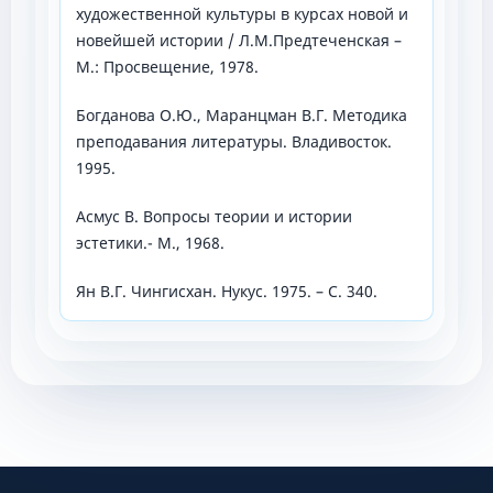
художественной культуры в курсах новой и
новейшей истории / Л.М.Предтеченская –
М.: Просвещение, 1978.
Богданова О.Ю., Маранцман В.Г. Методика
преподавания литературы. Владивосток.
1995.
Асмус В. Вопросы теории и истории
эстетики.- М., 1968.
Ян В.Г. Чингисхан. Нукус. 1975. – С. 340.