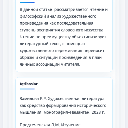
В данной статье рассматривается чтение и
философский анализ художественного
произведения как последовательная
ступень восприятия словесного искусства.
Чтение по преимуществу объективизирует
литературный текст, с помощью
художественного переживания переносит
образы и ситуации произведения в план
личных ассоциаций читателя.
Iqtiboslar
Замилова Р.Р. Художественная литература
как средство формирования исторического
мышления: монография–Наманган, 2023 г.
Предтеченская Л.М. Изучение