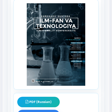
PDF (Russian)