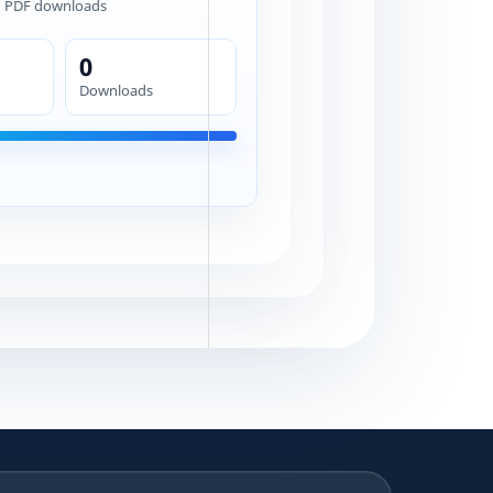
d PDF downloads
0
Downloads