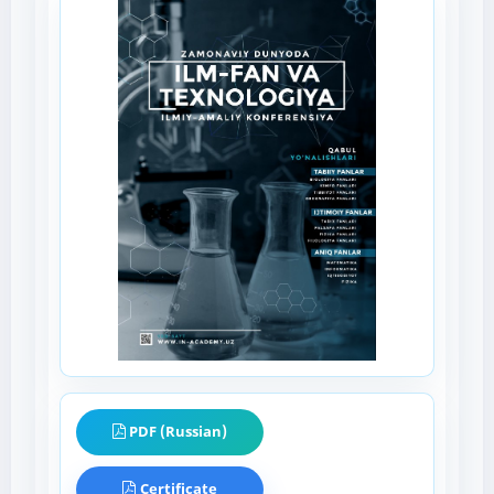
PDF (Russian)
Certificate