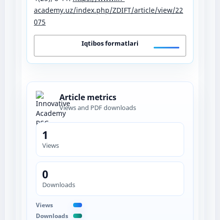
academy.uz/index.php/ZDIFT/article/view/22
075
Iqtibos formatlari
Article metrics
Views and PDF downloads
1
Views
0
Downloads
Views
Downloads