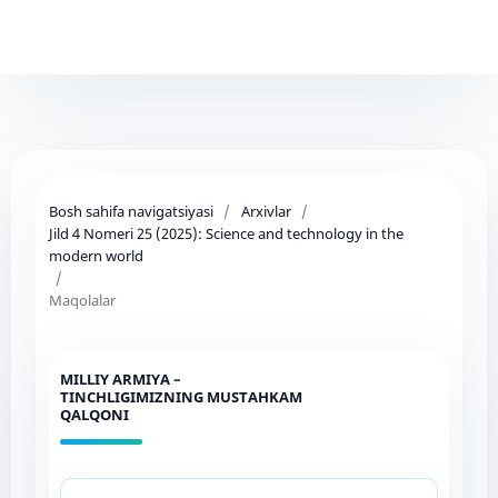
Bosh sahifa navigatsiyasi
/
Arxivlar
/
Jild 4 Nomeri 25 (2025): Science and technology in the
modern world
/
Maqolalar
MILLIY ARMIYA –
TINCHLIGIMIZNING MUSTAHKAM
QALQONI