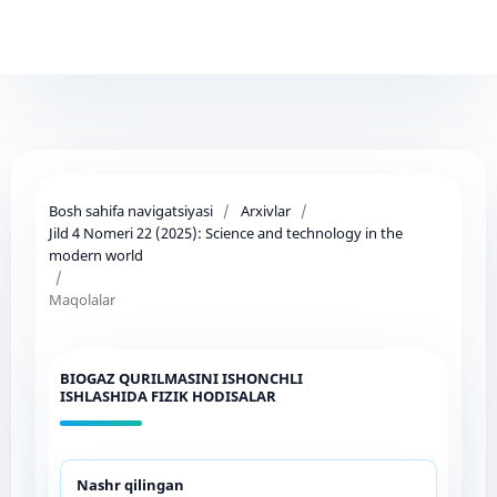
Bosh sahifa navigatsiyasi
/
Arxivlar
/
Jild 4 Nomeri 22 (2025): Science and technology in the
modern world
/
Maqolalar
BIOGAZ QURILMASINI ISHONCHLI
ISHLASHIDA FIZIK HODISALAR
Nashr qilingan