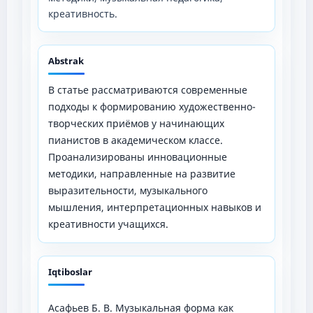
креативность.
Abstrak
В статье рассматриваются современные
подходы к формированию художественно-
творческих приёмов у начинающих
пианистов в академическом классе.
Проанализированы инновационные
методики, направленные на развитие
выразительности, музыкального
мышления, интерпретационных навыков и
креативности учащихся.
Iqtiboslar
Асафьев Б. В. Музыкальная форма как