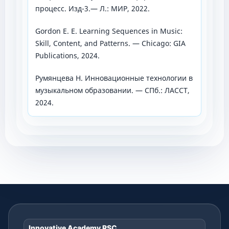
процесс. Изд-3.— Л.: МИР, 2022.
Gordon E. E. Learning Sequences in Music:
Skill, Content, and Patterns. — Chicago: GIA
Publications, 2024.
Румянцева Н. Инновационные технологии в
музыкальном образовании. — СПб.: ЛАССТ,
2024.
Innovative Academy RSC