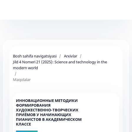
Bosh sahifa navigatsiyasi
/
Arxivlar
/
Jild 4 Nomeri 21 (2025): Science and technology in the
modern world
/
Maqolalar
ИННОВАЦИОННЫЕ МЕТОДИКИ
ФОРМИРОВАНИЯ
ХУДОЖЕСТВЕННО-ТВОРЧЕСКИХ
ПРИЁМОВ У НАЧИНАЮЩИХ
ПИАНИСТОВ В АКАДЕМИЧЕСКОМ
КЛАССЕ