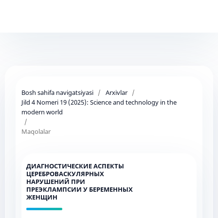
Bosh sahifa navigatsiyasi
/
Arxivlar
/
Jild 4 Nomeri 19 (2025): Science and technology in the
modern world
/
Maqolalar
ДИАГНОСТИЧЕСКИЕ АСПЕКТЫ
ЦЕРЕБРОВАСКУЛЯРНЫХ
НАРУШЕНИЙ ПРИ
ПРЕЭКЛАМПСИИ У БЕРЕМЕННЫХ
ЖЕНЩИН