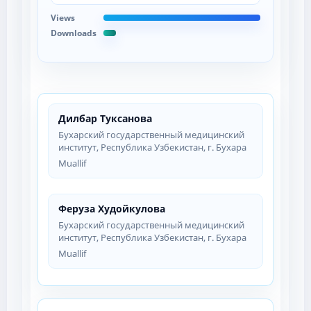
Views
Downloads
Дилбар Туксанова
Бухарский государственный медицинский
институт, Республика Узбекистан, г. Бухара
Muallif
Феруза Худойкулова
Бухарский государственный медицинский
институт, Республика Узбекистан, г. Бухара
Muallif