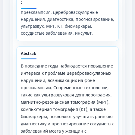
;
преэклампсия, цереброваскулярные
нарушения, диагностика, прогнозирование,
ультразвук, МРТ, КТ, биомаркеры,
сосудистые заболевания, инсульт.
Abstrak
В последние годы наблюдается повышение
интереса к проблеме цереброваскулярных
нарушений, возникающих на фоне
преэклампсии. Современные технологии,
такие как ультразвуковая допплерография,
магнитно-резонансная томография (МРТ),
компьютерная томография (КТ), а также
биомаркеры, позволяют улучшить раннюю
диагностику и прогнозирование сосудистых
заболеваний мозга у женщин с