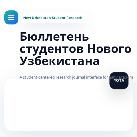
Бюллетень
студентов Нового
Узбекистана