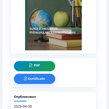
PDF
Certificate
Опубликован
2026-04-30