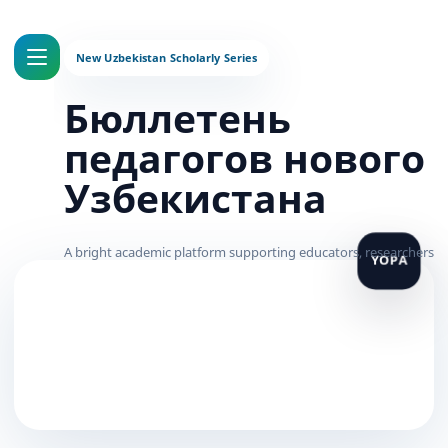
Бюллетень
педагогов нового
Узбекистана