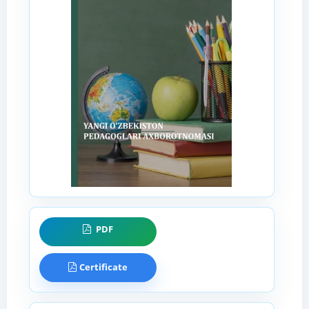
PDF
Certificate