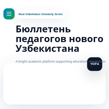
Бюллетень
педагогов нового
Узбекистана