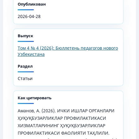
Опубликован
2026-04-28
Выпуск
Том 4 № 4 (2026): Бюллетень педагогов нового
Узбекистана
Раздел
Статьи
Как цитировать
Аманов, А. (2026). ИЧКИ ИШЛАР ОРГАНЛАРИ
ҲУҚУҚБУЗАРЛИКЛАР ПРОФИЛАКТИКАСИ
ХИЗМАТЛАРИНИНГ ҲУҚУҚБУЗАРЛИКЛАР
ПРОФИЛАКТИКАСИ ФАОЛИЯТИ ТАҲЛИЛИ.