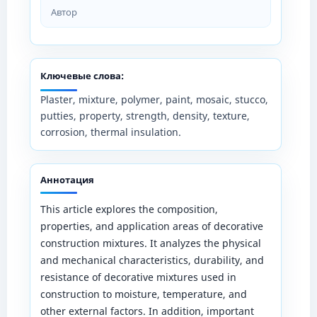
Автор
Ключевые слова:
Plaster, mixture, polymer, paint, mosaic, stucco,
putties, property, strength, density, texture,
corrosion, thermal insulation.
Аннотация
This article explores the composition,
properties, and application areas of decorative
construction mixtures. It analyzes the physical
and mechanical characteristics, durability, and
resistance of decorative mixtures used in
construction to moisture, temperature, and
other external factors. In addition, important