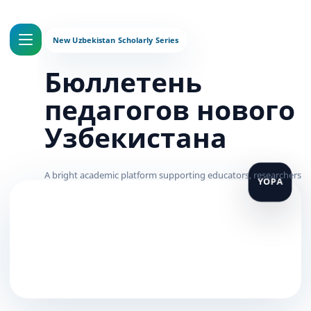
Бюллетень
педагогов нового
Узбекистана