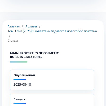
Главная
/
Архивы
/
Том 3 № 8 (2025): Бюллетень педагогов нового Узбекистана
/
Статьи
MAIN PROPERTIES OF COSMETIC
BUILDING MIXTURES
Опубликован
2025-08-18
Выпуск