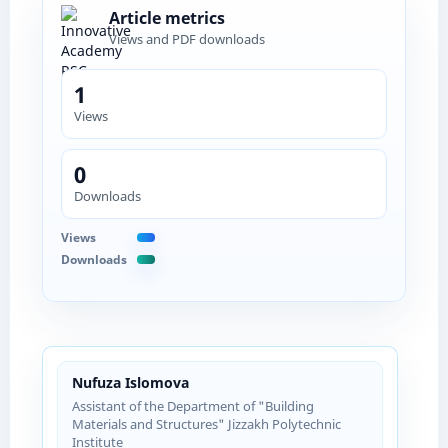
Article metrics
Views and PDF downloads
1
Views
0
Downloads
Views
Downloads
Nufuza Islomova
Assistant of the Department of "Building
Materials and Structures" Jizzakh Polytechnic
Institute