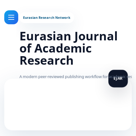
Eurasian Journal
of Academic
Research