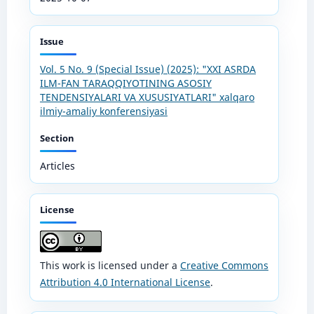
Issue
Vol. 5 No. 9 (Special Issue) (2025): "XXI ASRDA
ILM-FAN TARAQQIYOTINING ASOSIY
TENDENSIYALARI VA XUSUSIYATLARI" xalqaro
ilmiy-amaliy konferensiyasi
Section
Articles
License
This work is licensed under a
Creative Commons
Attribution 4.0 International License
.