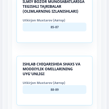
ILMIY BOZOR MUNOSABATLARIGA
TEGISHLI TAJRIBALAR
(OLIMLARNING IZLANISHLARI)
Utkirjon Muxtarov (Автор)
85-87
ISHLAB CHIQARISHDA SHAXS VA
MODDIYLIK OMILLARINING
UYG‘UNLIGI
Utkirjon Muxtarov (Автор)
88-89