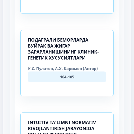
ПОДАГРАЛИ БЕМОРЛАРДА
БУЙРАК ВА ЖИГАР
ЗАРАРЛАНИШИНИНГ КЛИНИК-
ГЕНЕТИК ХУСУСИЯТЛАРИ
У.С. Пулатов, А.Х. Каримов (Автор)
104-105
INTUITIV TAʼLIMNI NORMATIV
RIVOJLANTIRISH JARAYONIDA