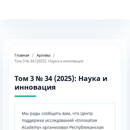
Главная
/
Архивы
/
Том 3 № 34 (2025): Наука и инновация
Том 3 № 34 (2025): Наука и
инновация
Мы рады сообщить вам, что Центр
поддержки исследований «Innovative
Academy» организовал Республиканская