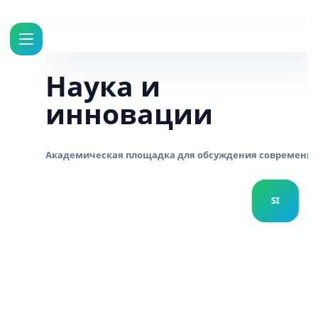
Наука и
инновации