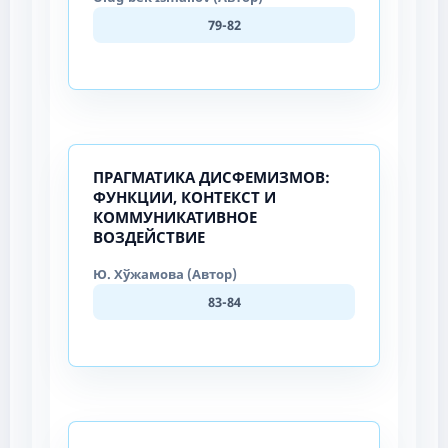
79-82
ПРАГМАТИКА ДИСФЕМИЗМОВ:
ФУНКЦИИ, КОНТЕКСТ И
КОММУНИКАТИВНОЕ
ВОЗДЕЙСТВИЕ
Ю. Хўжамова (Автор)
83-84