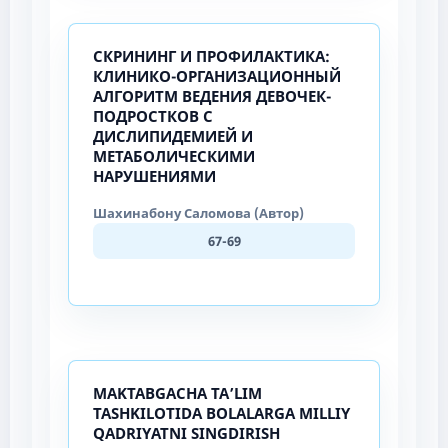
СКРИНИНГ И ПРОФИЛАКТИКА:
КЛИНИКО-ОРГАНИЗАЦИОННЫЙ
АЛГОРИТМ ВЕДЕНИЯ ДЕВОЧЕК-
ПОДРОСТКОВ С
ДИСЛИПИДЕМИЕЙ И
МЕТАБОЛИЧЕСКИМИ
НАРУШЕНИЯМИ
Шахинабону Саломова (Автор)
67-69
MAKTABGACHA TA’LIM
TASHKILOTIDA BOLALARGA MILLIY
QADRIYATNI SINGDIRISH