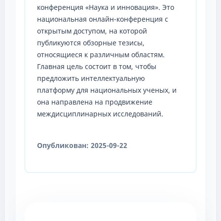
конференция «Наука и инновация». Это
национальная онлайн-конференция с
открытым доступом, на которой
публикуются обзорные тезисы,
относящиеся к различным областям.
Главная цель состоит в том, чтобы
предложить интеллектуальную
платформу для национальных ученых, и
она направлена на продвижение
междисциплинарных исследований.
Опубликован:
2025-09-22