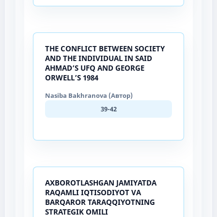
THE CONFLICT BETWEEN SOCIETY
AND THE INDIVIDUAL IN SAID
AHMAD’S UFQ AND GEORGE
ORWELL’S 1984
Nasiba Bakhranova (Автор)
39-42
AXBOROTLASHGAN JAMIYATDA
RAQAMLI IQTISODIYOT VA
BARQAROR TARAQQIYOTNING
STRATEGIK OMILI