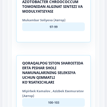
AZOTOBACTER CHROOCOCCUM
TOMONIDAN ALGINAT SINTEZI VA
MODULYATSIYASI
Mukambar Soliyeva (Автор)
97-99
QORAQALPOG‘ISTON SHAROITIDA
ERTA PISHAR SHOLI
NAMUNALARINING SELEKSIYA
UCHUN QIMMATLI
KO‘RSATKICHLARI
Miyirbek Kamalov , Azizbek Esemuratov
(Автор)
100-103