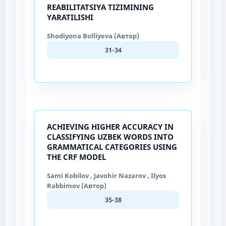
REABILITATSIYA TIZIMINING
YARATILISHI
Shodiyona Bolliyeva (Автор)
31-34
ACHIEVING HIGHER ACCURACY IN
CLASSIFYING UZBEK WORDS INTO
GRAMMATICAL CATEGORIES USING
THE CRF MODEL
Sami Kobilov , Javohir Nazarov , Ilyos
Rabbimov (Автор)
35-38