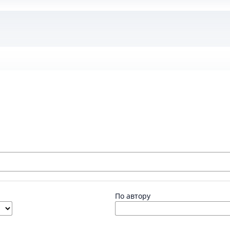
По автору