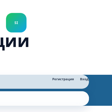
ции
Регистрация
Вход