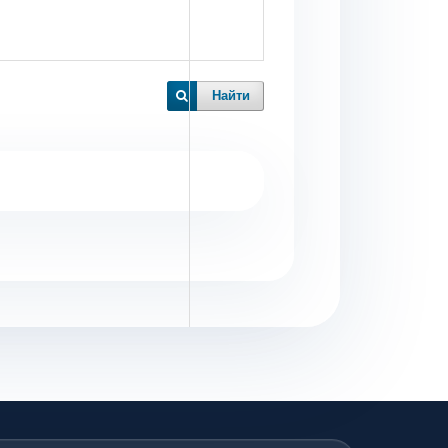
Найти