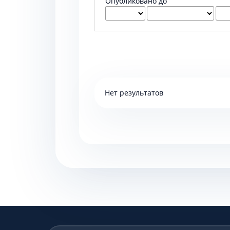
Опубликовано до
Нет результатов