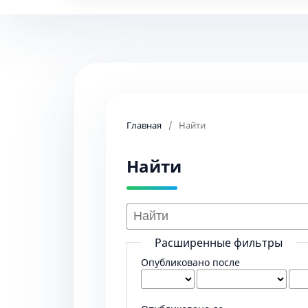
Главная
/
Найти
Найти
Расширенные фильтры
Опубликовано после