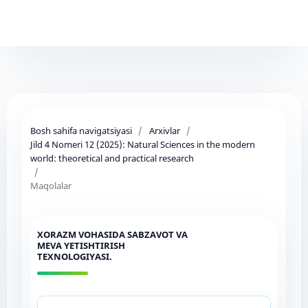
Bosh sahifa navigatsiyasi
/
Arxivlar
/
Jild 4 Nomeri 12 (2025): Natural Sciences in the modern
world: theoretical and practical research
/
Maqolalar
XORAZM VOHASIDA SABZAVOT VA
MEVA YETISHTIRISH
TEXNOLOGIYASI.