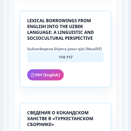
LEXICAL BORROWINGS FROM
ENGLISH INTO THE UZBEK
LANGUAGE: A LINGUISTIC AND
SOCIOCULTURAL PERSPECTIVE
Sultanboyeva Diyora Jasur qizi (Muallif)
114-117
PDF (English)
СВЕДЕНИЯ О КОКАНДСКОМ
ХАНСТВЕ В «ТУРКЕСТАНСКОМ
СБОРНИКЕ»