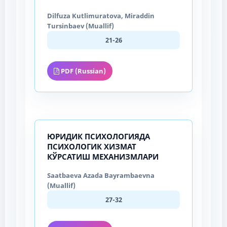
Dilfuza Kutlimuratova, Miraddin
Tursinbaev (Muallif)
21-26
PDF (Russian)
ЮРИДИК ПСИХОЛОГИЯДА
ПСИХОЛОГИК ХИЗМАТ
КЎРСАТИШ МЕХАНИЗМЛАРИ
Saatbaeva Azada Bayrambaevna
(Muallif)
27-32