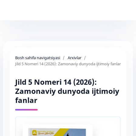
Bosh sahifa navigatsiyasi
/
Arxivlar
/
Jild 5 Nomeri 14 (2026): Zamonaviy dunyoda ijtimoiy fanlar
Jild 5 Nomeri 14 (2026):
Zamonaviy dunyoda ijtimoiy
fanlar