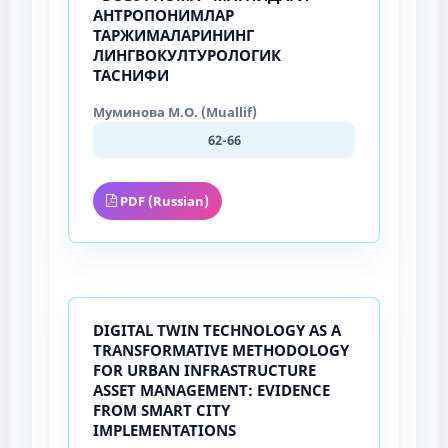
АНТРОПОНИМЛАР
ТАРЖИМАЛАРИНИНГ
ЛИНГВОКУЛТУРОЛОГИК
ТАСНИФИ
Муминова М.О. (Muallif)
62-66
PDF (Russian)
DIGITAL TWIN TECHNOLOGY AS A
TRANSFORMATIVE METHODOLOGY
FOR URBAN INFRASTRUCTURE
ASSET MANAGEMENT: EVIDENCE
FROM SMART CITY
IMPLEMENTATIONS