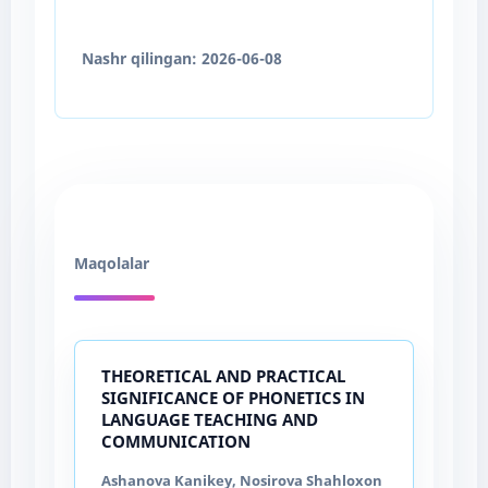
Nashr qilingan:
2026-06-08
Maqolalar
THEORETICAL AND PRACTICAL
SIGNIFICANCE OF PHONETICS IN
LANGUAGE TEACHING AND
COMMUNICATION
Ashanova Kanikey, Nosirova Shahloxon