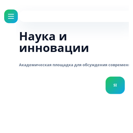
Наука и
инновации