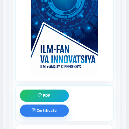
PDF
Certificate