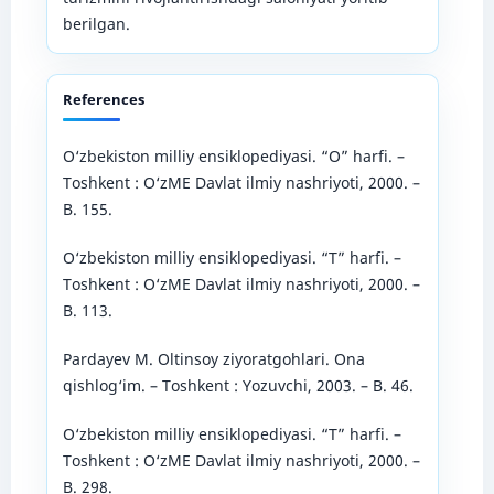
berilgan.
References
O‘zbekiston milliy ensiklopediyasi. “O” harfi. –
Toshkent : O‘zME Davlat ilmiy nashriyoti, 2000. –
B. 155.
O‘zbekiston milliy ensiklopediyasi. “T” harfi. –
Toshkent : O‘zME Davlat ilmiy nashriyoti, 2000. –
B. 113.
Pardayev M. Oltinsoy ziyoratgohlari. Ona
qishlog‘im. – Toshkent : Yozuvchi, 2003. – B. 46.
O‘zbekiston milliy ensiklopediyasi. “T” harfi. –
Toshkent : O‘zME Davlat ilmiy nashriyoti, 2000. –
B. 298.