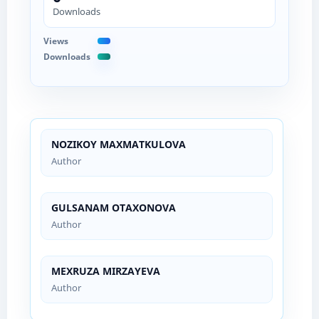
Downloads
Views
Downloads
NOZIKOY MAXMATKULOVA
Author
GULSANAM OTAXONOVA
Author
MEXRUZA MIRZAYEVA
Author