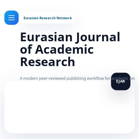
Eurasian Journal
of Academic
Research