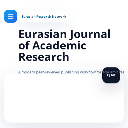
Eurasian Journal
of Academic
Research