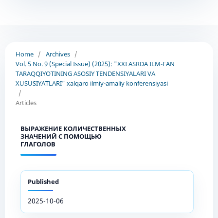
Home
/
Archives
/
Vol. 5 No. 9 (Special Issue) (2025): "XXI ASRDA ILM-FAN
TARAQQIYOTINING ASOSIY TENDENSIYALARI VA
XUSUSIYATLARI" xalqaro ilmiy-amaliy konferensiyasi
/
Articles
ВЫРАЖЕНИЕ КОЛИЧЕСТВЕННЫХ
ЗНАЧЕНИЙ С ПОМОЩЬЮ
ГЛАГОЛОВ
Published
2025-10-06