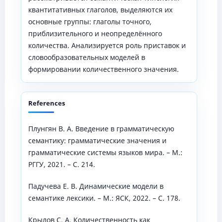
квантитативных глаголов, выделяются их
основные группы: глаголы точного,
приблизительного и неопределённого
количества. Анализируется роль приставок и
словообразовательных моделей в
формировании количественного значения.
References
Плунгян В. А. Введение в грамматическую
семантику: грамматические значения и
грамматические системы языков мира. – М.:
РГГУ, 2021. – C. 214.
Падучева Е. В. Динамические модели в
семантике лексики. – М.: ЯСК, 2022. – C. 178.
Крылов С. А. Количественность как