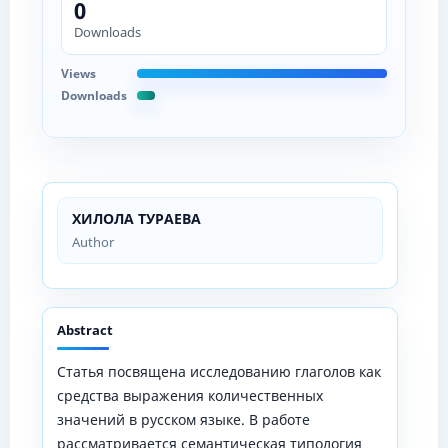
0
Downloads
Views
Downloads
ХИЛОЛА ТУРАЕВА
Author
Abstract
Статья посвящена исследованию глаголов как
средства выражения количественных
значений в русском языке. В работе
рассматривается семантическая типология