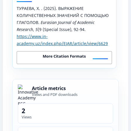
ТУРАЕВА, Х. . (2025). ВЫРАЖЕНИЕ
КОЛИЧЕСТВЕННЫХ ЗНАЧЕНИЙ С ПОМОЩЬЮ
ГЛАГОЛОВ.
Eurasian Journal of Academic
Research
,
5
(9 (Special Issue), 92-94.
https://www.in-
academy.uz/index.php/EJAR/article/view/6629
More Citation Formats
Article metrics
Views and PDF downloads
2
Views