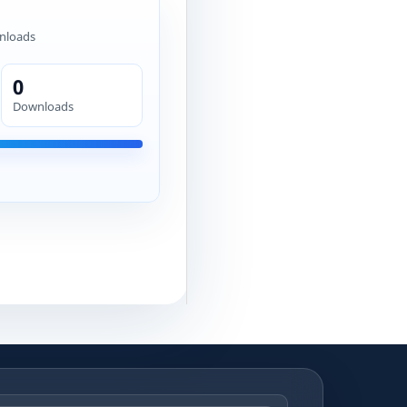
nloads
0
Downloads