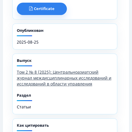
Certificate
Опубликован
2025-08-25
Выпуск
Том 2 № 8 (2025): Центральноазиатский
журнал междисциплинарных исследований и
исследований в области управления
Раздел
Статьи
Как цитировать