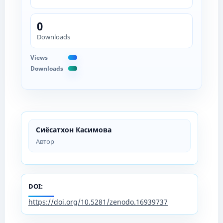
0
Downloads
Views
Downloads
Сиёсатхон Касимова
Автор
DOI:
https://doi.org/10.5281/zenodo.16939737