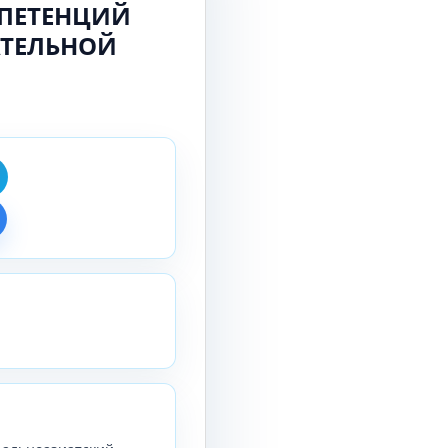
ПЕТЕНЦИЙ
АТЕЛЬНОЙ