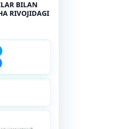
LAR BILAN
A RIVOJIDAGI