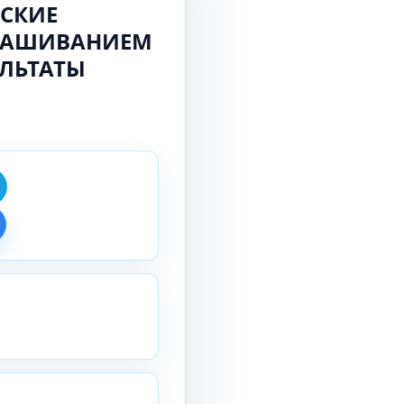
СКИЕ
ЫНАШИВАНИЕМ
УЛЬТАТЫ