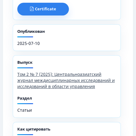
Certificate
Опубликован
2025-07-10
Выпуск
Том 2 № 7 (2025): Центральноазиатский
журнал междисциплинарных исследований и
исследований в области управления
Раздел
Статьи
Как цитировать