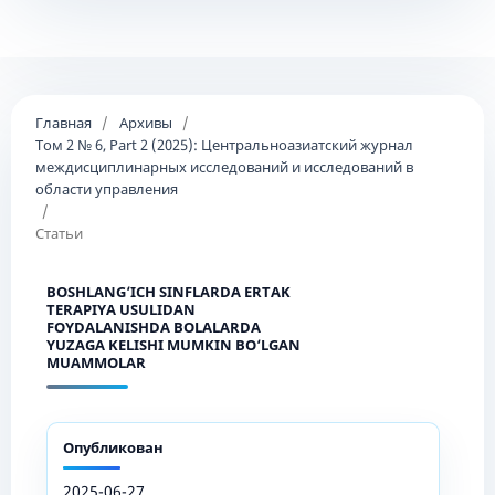
Главная
/
Архивы
/
Том 2 № 6, Part 2 (2025): Центральноазиатский журнал
междисциплинарных исследований и исследований в
области управления
/
Статьи
BOSHLANG‘ICH SINFLARDA ERTAK
TERAPIYA USULIDAN
FOYDALANISHDA BOLALARDA
YUZAGA KELISHI MUMKIN BO‘LGAN
MUAMMOLAR
Опубликован
2025-06-27