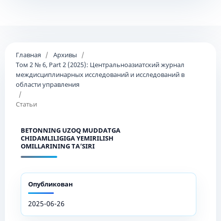
Главная
/
Архивы
/
Том 2 № 6, Part 2 (2025): Центральноазиатский журнал
междисциплинарных исследований и исследований в
области управления
/
Статьи
BETONNING UZOQ MUDDATGA
CHIDAMLILIGIGA YEMIRILISH
OMILLARINING TA’SIRI
Опубликован
2025-06-26