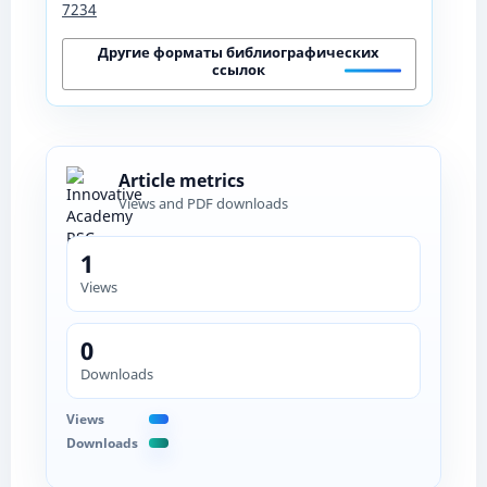
7234
Другие форматы библиографических
ссылок
Article metrics
Views and PDF downloads
1
Views
0
Downloads
Views
Downloads