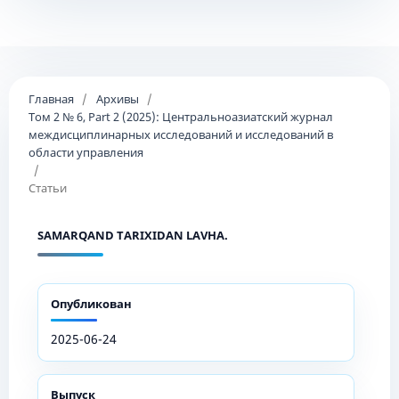
Главная
/
Архивы
/
Том 2 № 6, Part 2 (2025): Центральноазиатский журнал
междисциплинарных исследований и исследований в
области управления
/
Статьи
SAMARQAND TARIXIDAN LAVHA.
Опубликован
2025-06-24
Выпуск