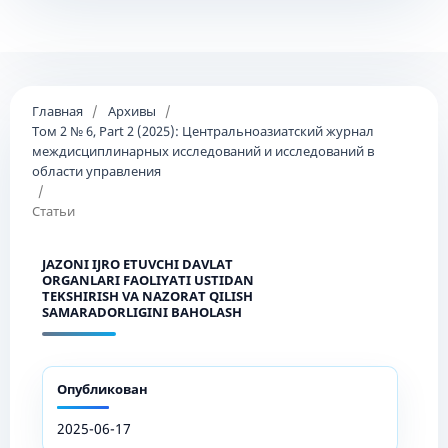
Главная
/
Архивы
/
Том 2 № 6, Part 2 (2025): Центральноазиатский журнал
междисциплинарных исследований и исследований в
области управления
/
Статьи
JAZONI IJRO ETUVCHI DAVLAT
ORGANLARI FAOLIYATI USTIDAN
TEKSHIRISH VA NAZORAT QILISH
SAMARADORLIGINI BAHOLASH
Опубликован
2025-06-17