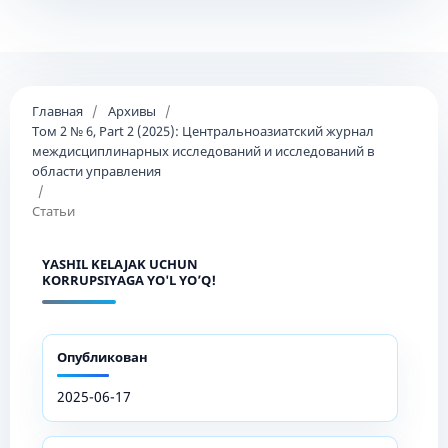
Главная
/
Архивы
/
Том 2 № 6, Part 2 (2025): Центральноазиатский журнал
междисциплинарных исследований и исследований в
области управления
/
Статьи
YASHIL KELAJAK UCHUN
KORRUPSIYAGA YO'L YO’Q!
Опубликован
2025-06-17