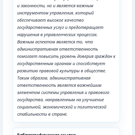
и законности, но и является важным
инструментом управления, который
обеспечивает высокое качество
государственных услуг и предотвращает
нарушения в управленческих процессах.
Важным аспектом является то, что
административная ответственность
помогает повысить уровень доверия граждан к
государственным органам и способствует
развитию правовой культуры в обществе.
Таким образом, административная
ответственность является важнейшим
элементом системы управления и правового
государства, направленным на улучшение
социальной, экономической и политической
стабильности в стране.
Библиографические ссылки