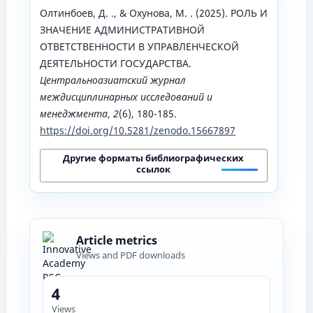
Олтинбоев, Д. ., & Охунова, М. . (2025). РОЛЬ И
ЗНАЧЕНИЕ АДМИНИСТРАТИВНОЙ
ОТВЕТСТВЕННОСТИ В УПРАВЛЕНЧЕСКОЙ
ДЕЯТЕЛЬНОСТИ ГОСУДАРСТВА.
Центральноазиатский журнал
междисциплинарных исследований и
менеджмента
,
2
(6), 180-185.
https://doi.org/10.5281/zenodo.15667897
Другие форматы библиографических
ссылок
Article metrics
Views and PDF downloads
4
Views