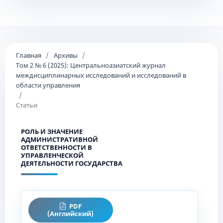
Главная
/
Архивы
/
Том 2 № 6 (2025): Центральноазиатский журнал
междисциплинарных исследований и исследований в
области управления
/
Статьи
РОЛЬ И ЗНАЧЕНИЕ
АДМИНИСТРАТИВНОЙ
ОТВЕТСТВЕННОСТИ В
УПРАВЛЕНЧЕСКОЙ
ДЕЯТЕЛЬНОСТИ ГОСУДАРСТВА
PDF
(Английский)