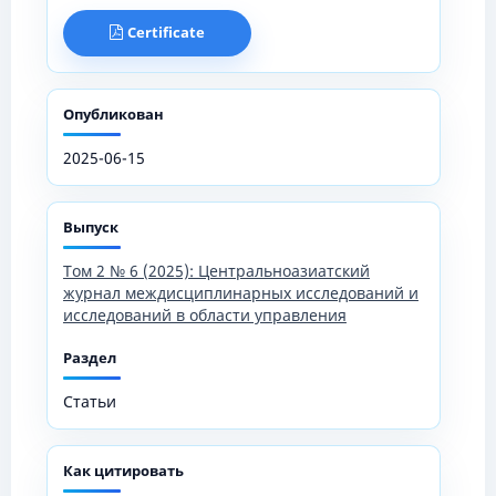
Certificate
Опубликован
2025-06-15
Выпуск
Том 2 № 6 (2025): Центральноазиатский
журнал междисциплинарных исследований и
исследований в области управления
Раздел
Статьи
Как цитировать