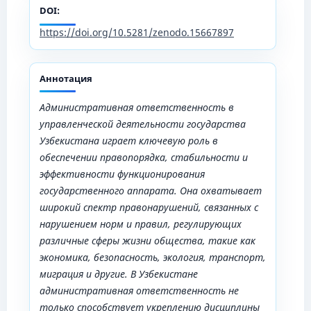
DOI:
https://doi.org/10.5281/zenodo.15667897
Аннотация
Административная ответственность в
управленческой деятельности государства
Узбекистана играет ключевую роль в
обеспечении правопорядка, стабильности и
эффективности функционирования
государственного аппарата. Она охватывает
широкий спектр правонарушений, связанных с
нарушением норм и правил, регулирующих
различные сферы жизни общества, такие как
экономика, безопасность, экология, транспорт,
миграция и другие. В Узбекистане
административная ответственность не
только способствует укреплению дисциплины