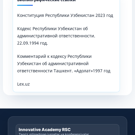
Конституция Республики Узбекистан 2023 год
Кодекс Республики Узбекистан об
административной ответственности.
22.09.1994 год.
Комментарий к кодексу Республики
Узбекистан об административной
ответственности Ташкент. «Адолат»1997 год
Lex.uz
Innovative Academy RSC
Taqriz qilinadigan jurnallar va konferensiyalar.